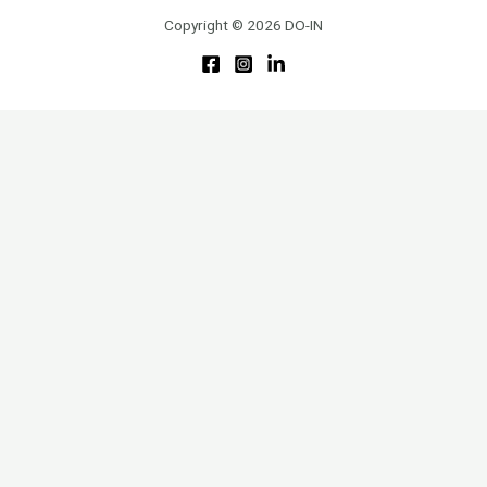
Copyright © 2026 DO-IN