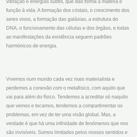
vibração e energias subtis, que dão forma à matéria e
função à vida. A formação dos cristais, o crescimento dos
seres vivos, a formação das galáxias, a estrutura do
DNA, o funcionamento das células e dos órgãos, e todas
as manifestações da existência seguem padrões
harmónicos de energia.
Vivemos num mundo cada vez mais materialista e
perdemos a conexão com o metafisico, com aquilo que
vai para além do físico. Tendemos a acreditar só naquilo
que vemos e tocamos, tendemos a compartimentar os
problemas, em vez de ter uma visão global. Mas, a
verdade é que há uma infinidade de fenómenos que nos
são invisíveis. Somos limitados pelos nossos sentidos e