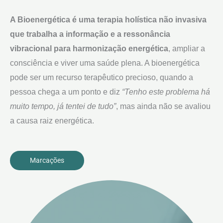
A Bioenergética é uma terapia holística não invasiva
que trabalha a informação e a ressonância
vibracional para harmonização energética
, ampliar a
consciência e viver uma saúde plena. A bioenergética
pode ser um recurso terapêutico precioso, quando a
pessoa chega a um ponto e diz
“Tenho este problema há
muito tempo, já tentei de tudo”
, mas ainda não se avaliou
a causa raiz energética.
Marcações