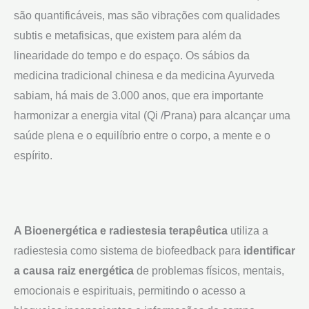
são quantificáveis, mas são vibrações com qualidades
subtis e metafisicas, que existem para além da
linearidade do tempo e do espaço. Os sábios da
medicina tradicional chinesa e da medicina Ayurveda
sabiam, há mais de 3.000 anos, que era importante
harmonizar a energia vital (Qi /Prana) para alcançar uma
saúde plena e o equilíbrio entre o corpo, a mente e o
espírito.
A Bioenergética e radiestesia terapêutica
utiliza a
radiestesia como sistema de biofeedback para
identificar
a causa raiz energética
de problemas físicos, mentais,
emocionais e espirituais, permitindo o acesso a