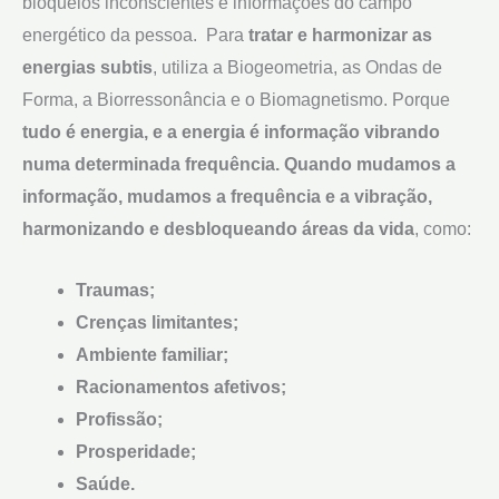
bloqueios inconscientes e informações do campo
energético da pessoa. Para
tratar e harmonizar as
energias subtis
, utiliza a Biogeometria, as Ondas de
Forma, a Biorressonância e o Biomagnetismo. Porque
tudo é energia, e a energia é informação vibrando
numa determinada frequência. Quando mudamos a
informação, mudamos a frequência e a vibração,
harmonizando e desbloqueando áreas da vida
, como:
Traumas;
Crenças limitantes;
Ambiente familiar;
Racionamentos afetivos;
Profissão;
Prosperidade;
Saúde.