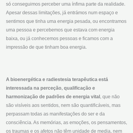
só conseguimos perceber uma ínfima parte da realidade.
Apesar dessas limitações, já entrámos num espaço e
sentimos que tinha uma energia pesada, ou encontramos
uma pessoa e percebemos que estava com energia
baixa, ou já conhecemos pessoas e ficamos com a
impressão de que tinham boa energia.
A bioenergética e radiestesia terapêutica está
interessada na perceção, qualificação e
harmonização de padrões de energia vital
, que não
são visíveis aos sentidos, nem são quantificáveis, mas
perpassam todas as manifestações do ser e da
consciência. As memórias, as emoções, os pensamentos,
os traumas e os afetos não têm unidade de media, nem