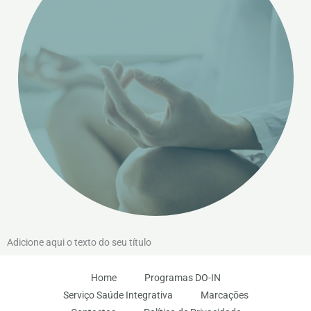
Adicione aqui o texto do seu título
Home
Programas DO-IN
Serviço Saúde Integrativa
Marcações