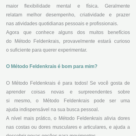
maior flexibilidade mental e física. Geralmente
relatam melhor desempenho, criatividade e prazer
nas atividades quotidianas pessoais e profissionais.
Agora que conhece alguns dos muitos benefícios
do Método Feldenkrais, provavelmente estará curioso
o suficiente para querer experimentar.
O Método Feldenkrais é bom para mim?
O Método Feldenkrais é para todos! Se você gosta de
aprender coisas novas e surpreendentes sobre
si mesmo, o Método Feldenkrais pode ser uma
ajuda indispensável na sua busca pessoal.
A nível mais prático, o Método Feldenkrais alivia dores
nas costas ou dores musculares e articulares, e ajuda a
descobrir novas opções para movimentos