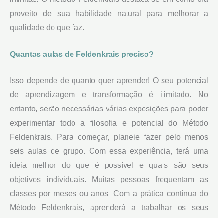
proveito de sua habilidade natural para melhorar a
qualidade do que faz.
Quantas aulas de Feldenkrais preciso?
Isso depende de quanto quer aprender! O seu potencial
de aprendizagem e transformação é ilimitado. No
entanto, serão necessárias várias exposições para poder
experimentar todo a filosofia e potencial do Método
Feldenkrais. Para começar, planeie fazer pelo menos
seis aulas de grupo. Com essa experiência, terá uma
ideia melhor do que é possível e quais são seus
objetivos individuais. Muitas pessoas frequentam as
classes por meses ou anos. Com a prática contínua do
Método Feldenkrais, aprenderá a trabalhar os seus