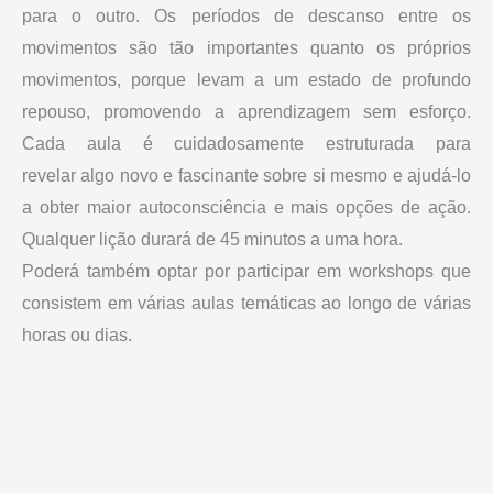
para o outro. Os períodos de descanso entre os
movimentos são tão importantes quanto os próprios
movimentos, porque levam a um estado de profundo
repouso, promovendo a aprendizagem sem esforço.
Cada aula é cuidadosamente estruturada para
revelar algo novo e fascinante sobre si mesmo e ajudá-lo
a obter maior autoconsciência e mais opções de ação.
Qualquer lição durará de 45 minutos a uma hora.
Poderá também optar por participar em workshops que
consistem em várias aulas temáticas ao longo de várias
horas ou dias.