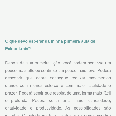
O que devo esperar da minha primeira aula de
Feldenkrais?
Depois da sua primeira lição, você poderá sentir-se um
pouco mais alto ou sentir-se um pouco mais leve. Poderá
descobrir que agora consegue realizar movimentos
diários com menos esforço e com maior facilidade e
prazer. Poderá sentir que respira de uma forma mais fácil
e profunda. Poderá sentir uma maior curiosidade,
criatividade e produtividade. As possibilidades são
infinitas. O método Feldenkrais destaca-se em como tira