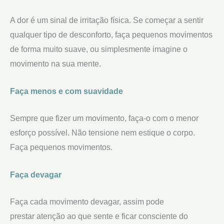
A dor é um sinal de irritação física. Se começar a sentir
qualquer tipo de desconforto, faça pequenos movimentos
de forma muito suave, ou simplesmente imagine o
movimento na sua mente.
Faça menos e com suavidade
Sempre que fizer um movimento, faça-o com o menor
esforço possível. Não tensione nem estique o corpo.
Faça pequenos movimentos.
Faça devagar
Faça cada movimento devagar, assim pode
prestar atenção ao que sente e ficar consciente do