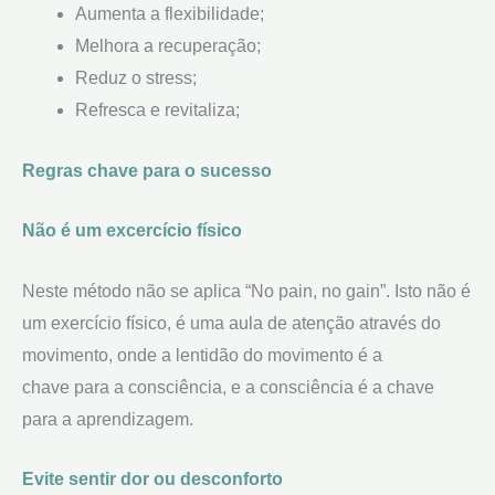
Aumenta a flexibilidade;
Melhora a recuperação;
Reduz o stress;
Refresca e revitaliza;
Regras chave para o sucesso
Não é um excercício físico
Neste método não se aplica “No pain, no gain”. Isto não é
um exercício físico, é uma aula de atenção através do
movimento, onde a lentidão do movimento é a
chave para a consciência, e a consciência é a chave
para a aprendizagem.
Evite sentir dor ou desconforto