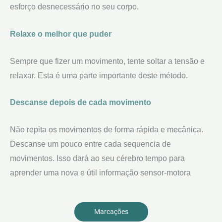
esforço desnecessário no seu corpo.
Relaxe o melhor que puder
Sempre que fizer um movimento, tente soltar a tensão e
relaxar. Esta é uma parte importante deste método.
Descanse depois de cada movimento
Não repita os movimentos de forma rápida e mecânica.
Descanse um pouco entre cada sequencia de
movimentos. Isso dará ao seu cérebro tempo para
aprender uma nova e útil informação sensor-motora
Marcações