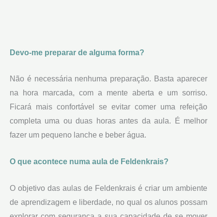
Devo-me preparar de alguma forma?
Não é necessária nenhuma preparação. Basta aparecer
na hora marcada, com a mente aberta e um sorriso.
Ficará mais confortável se evitar comer uma refeição
completa uma ou duas horas antes da aula. É melhor
fazer um pequeno lanche e beber água.
O que acontece numa aula de Feldenkrais?
O objetivo das aulas de Feldenkrais é criar um ambiente
de aprendizagem e liberdade, no qual os alunos possam
explorar com segurança a sua capacidade de se mover