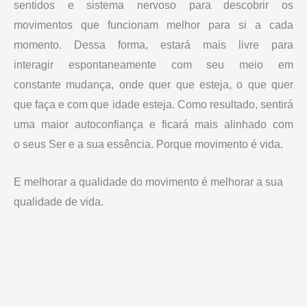
sentidos e sistema nervoso para descobrir os
movimentos que funcionam melhor para si a cada
momento. Dessa forma, estará mais livre para
interagir espontaneamente com seu meio em
constante mudança, onde quer que esteja, o que quer
que faça e com que idade esteja. Como resultado, sentirá
uma maior autoconfiança e ficará mais alinhado com
o seus Ser e a sua essência. Porque movimento é vida.
E melhorar a qualidade do movimento é melhorar a sua
qualidade de vida.