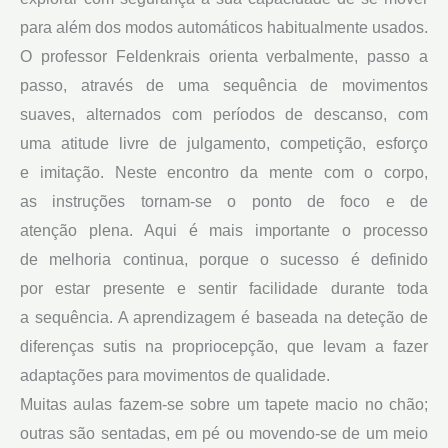
para além dos modos automáticos habitualmente usados.
O professor Feldenkrais orienta verbalmente, passo a
passo, através de uma sequência de movimentos
suaves, alternados com períodos de descanso, com
uma atitude livre de julgamento, competição, esforço
e imitação. Neste encontro da mente com o corpo,
as instruções tornam-se o ponto de foco e de
atenção plena. Aqui é mais importante o processo
de melhoria continua, porque o sucesso é definido
por estar presente e sentir facilidade durante toda
a sequência. A aprendizagem é baseada na deteção de
diferenças sutis na propriocepção, que levam a fazer
adaptações para movimentos de qualidade.
Muitas aulas fazem-se sobre um tapete macio no chão;
outras são sentadas, em pé ou movendo-se de um meio