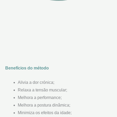
Benefícios do método
Alivia a dor crónica;
Relaxa a tensão muscular;
Melhora a performance;
Melhora a postura dinâmica;
Minimiza os efeitos da idade;