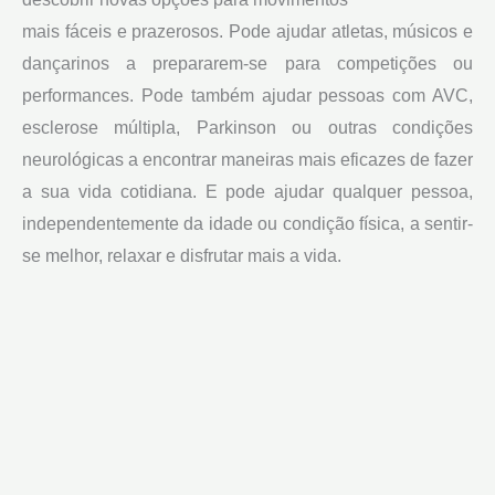
mais fáceis e prazerosos. Pode ajudar atletas, músicos e
dançarinos a prepararem-se para competições ou
performances. Pode também ajudar pessoas com AVC,
esclerose múltipla, Parkinson ou outras condições
neurológicas a encontrar maneiras mais eficazes de fazer
a sua vida cotidiana. E pode ajudar qualquer pessoa,
independentemente da idade ou condição física, a sentir-
se melhor, relaxar e disfrutar mais a vida.