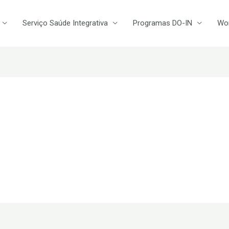
Serviço Saúde Integrativa
Programas DO-IN
Wo