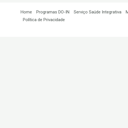
Home
Programas DO-IN
Serviço Saúde Integrativa
Política de Privacidade