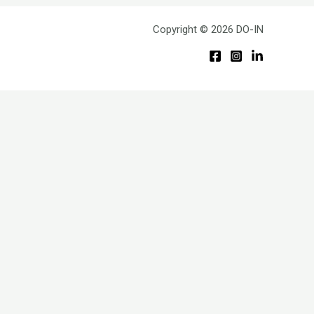
Copyright © 2026 DO-IN