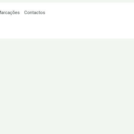
Marcações
Contactos