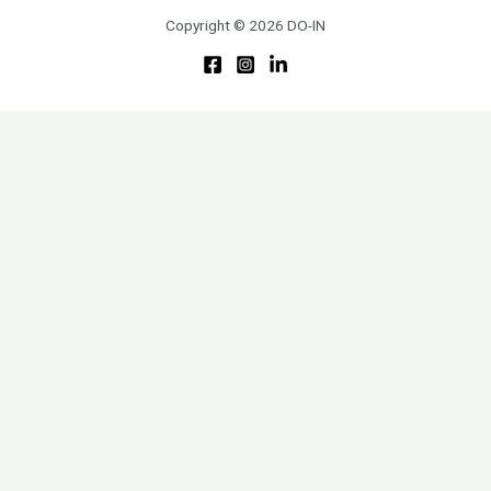
Copyright © 2026 DO-IN